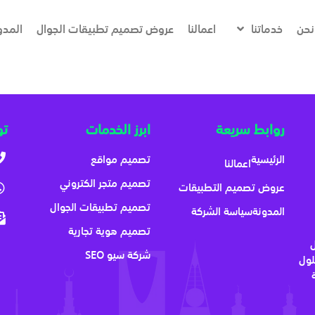
نحن
خدماتنا
اعمالنا
عروض تصميم تطبيقات الجوال
المدو
روابط سريعة
ابرز الخدمات
تو
الرئيسية
تصميم مواقع
اعمالنا
تصميم متجر الكتروني
عروض تصميم التطبيقات
تصميم تطبيقات الجوال
المدونة
سياسة الشركة
تصميم هوية تجارية
شركة سيو SEO
لول