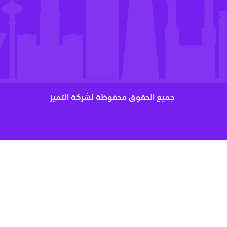
جميع الحقوق محفوظة لشركة التميز