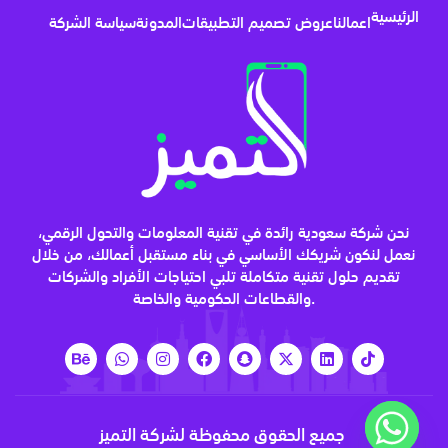
الرئيسية
اعمالنا
عروض تصميم التطبيقات
المدونة
سياسة الشركة
نحن شركة سعودية رائدة في تقنية المعلومات والتحول الرقمي،
نعمل لنكون شريكك الأساسي في بناء مستقبل أعمالك، من خلال
تقديم حلول تقنية متكاملة تلبي احتياجات الأفراد والشركات
والقطاعات الحكومية والخاصة.
جميع الحقوق محفوظة لشركة التميز