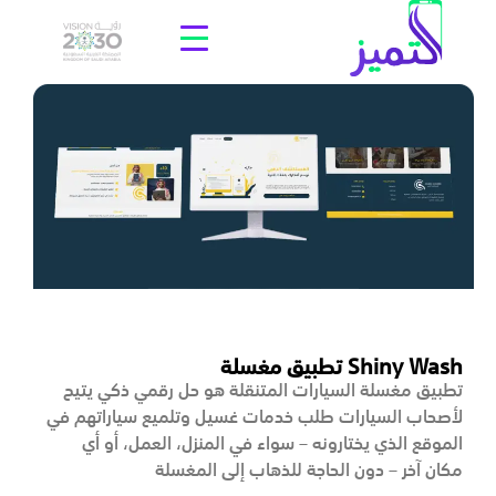
تطبيق مغسلة Shiny Wash
تطبيق مغسلة السيارات المتنقلة هو حل رقمي ذكي يتيح
لأصحاب السيارات طلب خدمات غسيل وتلميع سياراتهم في
الموقع الذي يختارونه – سواء في المنزل، العمل، أو أي
مكان آخر – دون الحاجة للذهاب إلى المغسلة