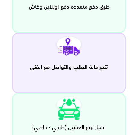
طرق دفع متعدده دفع اونلاين وكاش
تتبع حالة الطلب والتواصل مع الفني
اختيار نوع الغسيل (خارجي - داخلي)