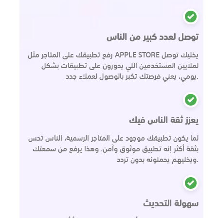
توصل لعدد كبير من الناس
رفع تطبيقك على المتاجر مثل APPLE STORE يخليك توصل
لملايين المستخدمين اللي يدورون على تطبيقات بشكل
يومي، يعني فرصتك تكبر بالوصول لعملاء جدد.
يعزز ثقة الناس فيك
لما يكون تطبيقك موجود على المتاجر الرسمية، الناس تحس
بثقة أكثر إنه تطبيق موثوق وآمن، وهذا يرفع من سمعتك
ويخليهم يحملونه بدون تردد.
سهولة التحديث