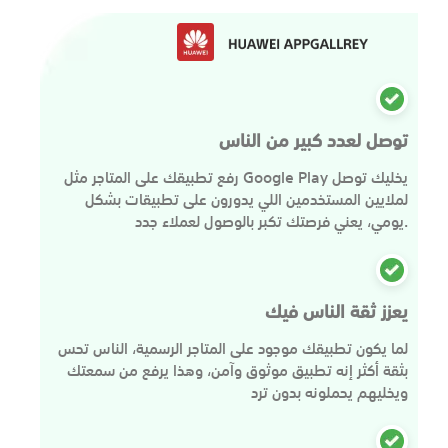
توصل لعدد كبير من الناس
رفع تطبيقك على المتاجر مثل Google Play يخليك توصل
لملايين المستخدمين اللي يدورون على تطبيقات بشكل
يومي، يعني فرصتك تكبر بالوصول لعملاء جدد.
يعزز ثقة الناس فيك
لما يكون تطبيقك موجود على المتاجر الرسمية، الناس تحس
بثقة أكثر إنه تطبيق موثوق وآمن، وهذا يرفع من سمعتك
ويخليهم يحملونه بدون ترد