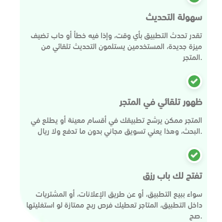
سهولة التحديث
تقدر تحدث التطبيق بأي وقت، وإذا فيه خطأ أو حاب تضيف
ميزة جديدة، المستخدمين يستلمون التحديث تلقائي من
المتجر.
ظهور تلقائي في المتجر
المتجر ممكن يرشح تطبيقك في أقسام معينة أو يطلع في
البحث، وهذا يعني تسويق مجاني بدون ما تدفع ولا ريال.
تفتح لك باب رزق
سواء ببيع التطبيق، أو عن طريق الإعلانات، أو المشتريات
داخل التطبيق، المتاجر تعطيك فرص ربح ممتازة لو استغليتها
صح.