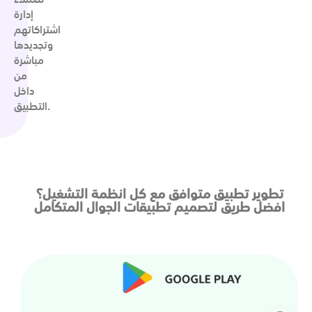
إدارة
اشتراكاتهم
وتجديدها
مباشرة
من
داخل
التطبيق.
تطوير تطبيق متوافق مع كل انظمة التشغيل؟
افضل طريق لتصميم تطبيقات الجوال المتكامل