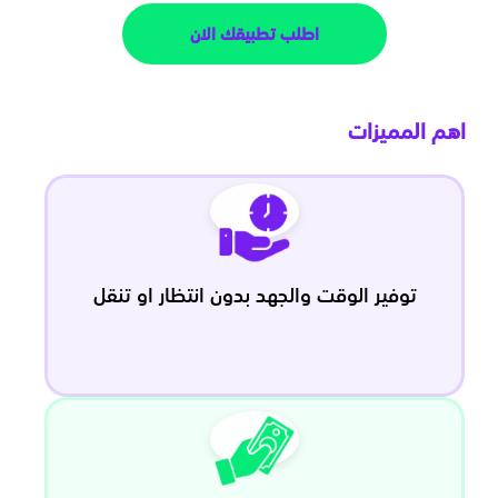
اطلب تطبيقك الان
اهم المميزات
توفير الوقت والجهد بدون انتظار او تنقل