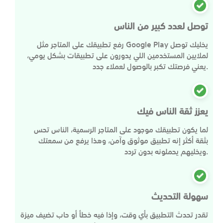
توصل لعدد كبير من الناس
رفع تطبيقك على المتاجر مثل Google Play يخليك توصل
لملايين المستخدمين اللي يدورون على تطبيقات بشكل يومي،
يعني فرصتك تكبر بالوصول لعملاء جدد.
يعزز ثقة الناس فيك
لما يكون تطبيقك موجود على المتاجر الرسمية، الناس تحس
بثقة أكثر إنه تطبيق موثوق وآمن، وهذا يرفع من سمعتك
ويخليهم يحملونه بدون تردد.
سهولة التحديث
تقدر تحدث التطبيق بأي وقت، وإذا فيه خطأ أو حاب تضيف ميزة