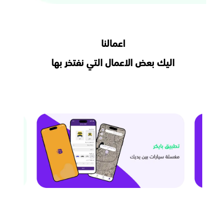
اعمالنا
اليك بعض الاعمال التي نفتخر بها