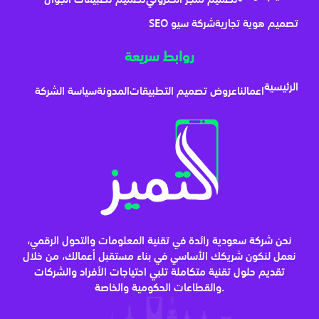
تصميم هوية تجارية
شركة سيو SEO
روابط سريعة
الرئيسية
اعمالنا
عروض تصميم التطبيقات
المدونة
سياسة الشركة
نحن شركة سعودية رائدة في تقنية المعلومات والتحول الرقمي،
نعمل لنكون شريكك الأساسي في بناء مستقبل أعمالك، من خلال
تقديم حلول تقنية متكاملة تلبي احتياجات الأفراد والشركات
والقطاعات الحكومية والخاصة.