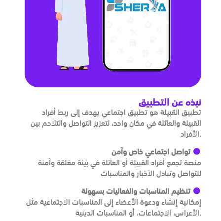
نبذه عن التطبيق
تطبيق القبيلة هو تطبيق اجتماعي يهدف إلى ربط أفراد
القبيلة والعائلة في مكان واحد، لتعزيز التواصل والتلاحم بين
الأفراد.
تواصل اجتماعي خاص وآمن
منصة تجمع أفراد القبيلة أو العائلة في بيئة مغلقة وآمنة
للتواصل وتبادل الأخبار والمناسبات
تنظيم المناسبات والفعاليات بسهولة
إمكانية إنشاء ودعوة الأعضاء إلى المناسبات الاجتماعية مثل
الأعراس، الاجتماعات، أو المناسبات الدينية.