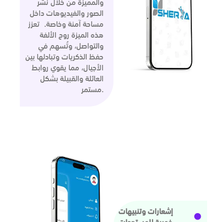
والمميزة من خلال نشر
الصور والفيديوهات داخل
مساحة آمنة وخاصة. تعزز
هذه الميزة روح الألفة
والتواصل، وتُسهم في
حفظ الذكريات وتبادلها بين
الأجيال، مما يقوي روابط
العائلة والقبيلة بشكل
مستمر.
إشعارات وتنبيهات