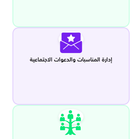
إدارة المناسبات والدعوات الاجتماعية