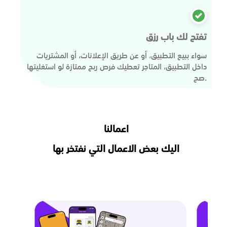
تفتح لك باب رزق
سواء ببيع التطبيق، أو عن طريق الإعلانات، أو المشتريات
داخل التطبيق، المتاجر تعطيك فرص ربح ممتازة لو استغليتها
صح.
اعمالنا
اليك بعض الاعمال التي نفتخر بها