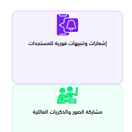
إشعارات وتنبيهات فورية للمستجدات
مشاركة الصور والذكريات العائلية