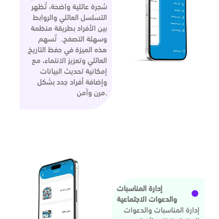
شجرة عائلية واضحة، تُظهر
التسلسل العائلي والروابط
بين الأفراد بطريقة منظمة
وسهلة التصفح. تُسهم
هذه الميزة في حفظ التاريخ
العائلي وتعزيز الانتماء، مع
إمكانية تحديث البيانات
وإضافة أفراد جدد بشكل
مرن وآمن.
إدارة المناسبات
والدعوات الاجتماعية
إدارة المناسبات والدعوات