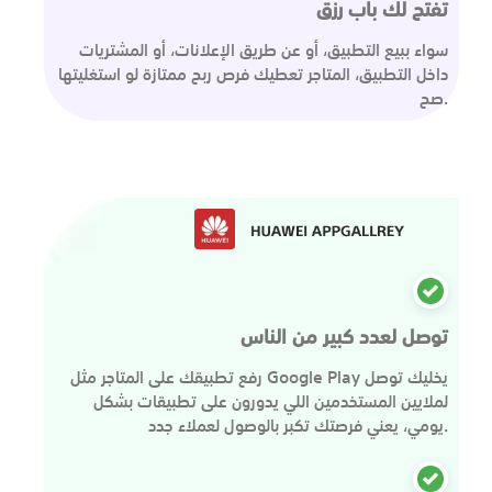
تفتح لك باب رزق
سواء ببيع التطبيق، أو عن طريق الإعلانات، أو المشتريات
داخل التطبيق، المتاجر تعطيك فرص ربح ممتازة لو استغليتها
صح.
توصل لعدد كبير من الناس
رفع تطبيقك على المتاجر مثل Google Play يخليك توصل
لملايين المستخدمين اللي يدورون على تطبيقات بشكل
يومي، يعني فرصتك تكبر بالوصول لعملاء جدد.