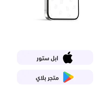
تطبيق القبيلة