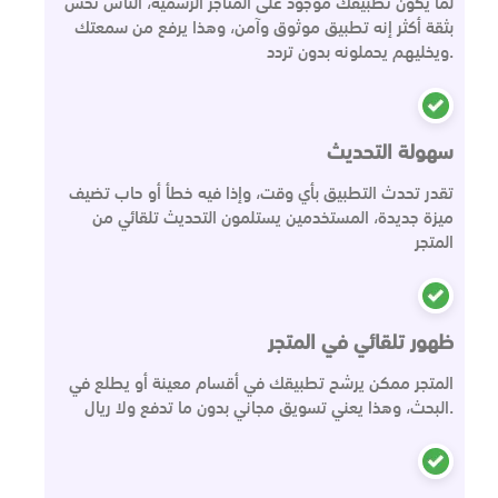
لما يكون تطبيقك موجود على المتاجر الرسمية، الناس تحس
بثقة أكثر إنه تطبيق موثوق وآمن، وهذا يرفع من سمعتك
ويخليهم يحملونه بدون تردد.
سهولة التحديث
تقدر تحدث التطبيق بأي وقت، وإذا فيه خطأ أو حاب تضيف
ميزة جديدة، المستخدمين يستلمون التحديث تلقائي من
المتجر
ظهور تلقائي في المتجر
المتجر ممكن يرشح تطبيقك في أقسام معينة أو يطلع في
البحث، وهذا يعني تسويق مجاني بدون ما تدفع ولا ريال.