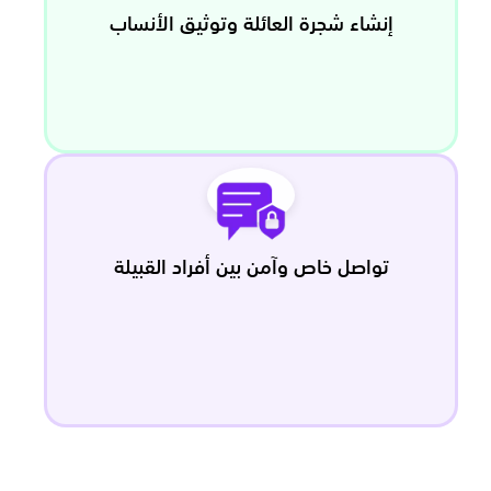
إنشاء شجرة العائلة وتوثيق الأنساب
تواصل خاص وآمن بين أفراد القبيلة