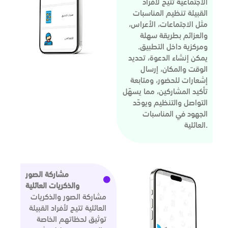
الاجتماعية تتيح لأفراد
القبيلة تنظيم المناسبات
مثل الاجتماعات، الأعراس،
والعزائم بطريقة سهلة
ومركزية داخل التطبيق.
يمكن إنشاء الدعوة، تحديد
الوقت والمكان، إرسال
إشعارات للحضور، ومتابعة
تأكيد المشاركين، مما يسهّل
التواصل والتنظيم ويوحّد
الجهود في المناسبات
العائلية.
مشاركة الصور
والذكريات العائلية
مشاركة الصور والذكريات
العائلية تتيح لأفراد القبيلة
توثيق لحظاتهم الخاصة