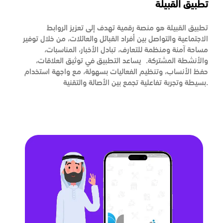
تطبيق القبيلة
تطبيق القبيلة هو منصة رقمية تهدف إلى تعزيز الروابط
الاجتماعية والتواصل بين أفراد القبائل والعائلات، من خلال توفير
مساحة آمنة ومنظمة للتعارف، تبادل الأخبار، المناسبات،
والأنشطة المشتركة. يساعد التطبيق في توثيق العلاقات،
حفظ الأنساب، وتنظيم الفعاليات بسهولة، مع واجهة استخدام
بسيطة وتجربة تفاعلية تجمع بين الأصالة والتقنية.