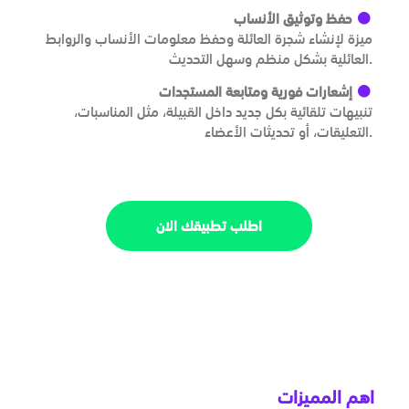
حفظ وتوثيق الأنساب
ميزة لإنشاء شجرة العائلة وحفظ معلومات الأنساب والروابط
العائلية بشكل منظم وسهل التحديث.
إشعارات فورية ومتابعة المستجدات
تنبيهات تلقائية بكل جديد داخل القبيلة، مثل المناسبات،
التعليقات، أو تحديثات الأعضاء.
اطلب تطبيقك الان
اهم المميزات