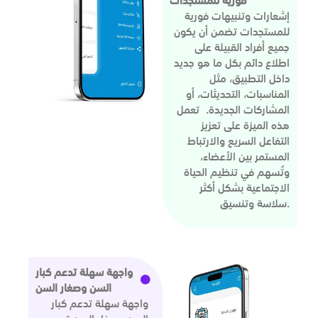
فورية للمستجدات
إشعارات وتنبيهات فورية
للمستجدات تضمن أن يكون
جميع أفراد القبيلة على
اطلاع دائم بكل ما هو جديد
داخل التطبيق، مثل
المناسبات، التحديثات، أو
المشاركات الجديدة. تعمل
هذه الميزة على تعزيز
التفاعل السريع والارتباط
المستمر بين الأعضاء،
وتُسهم في تنظيم الحياة
الاجتماعية بشكل أكثر
سلاسة وتنسيق.
واجهة سهلة تدعم كبار
السن وصغار السن
واجهة سهلة تدعم كبار