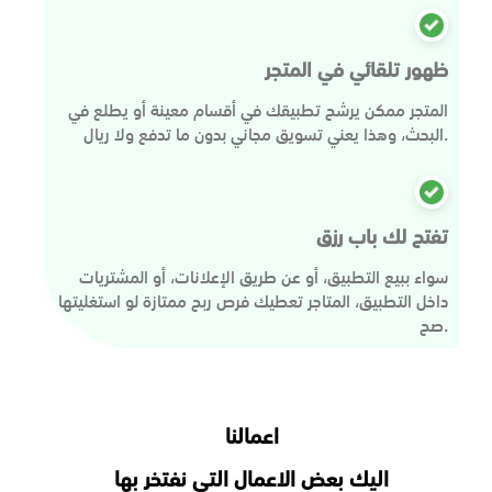
ظهور تلقائي في المتجر
المتجر ممكن يرشح تطبيقك في أقسام معينة أو يطلع في
البحث، وهذا يعني تسويق مجاني بدون ما تدفع ولا ريال.
تفتح لك باب رزق
سواء ببيع التطبيق، أو عن طريق الإعلانات، أو المشتريات
داخل التطبيق، المتاجر تعطيك فرص ربح ممتازة لو استغليتها
صح.
اعمالنا
اليك بعض الاعمال التي نفتخر بها