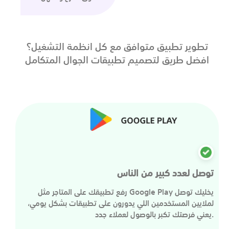
تطوير تطبيق متوافق مع كل انظمة التشغيل؟
افضل طريق لتصميم تطبيقات الجوال المتكامل
توصل لعدد كبير من الناس
رفع تطبيقك على المتاجر مثل Google Play يخليك توصل
لملايين المستخدمين اللي يدورون على تطبيقات بشكل يومي،
يعني فرصتك تكبر بالوصول لعملاء جدد.