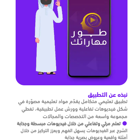
نبذه عن التطبيق
تطبيق تعليمي متكامل يقدّم مواد تعليمية مصوّرة في
شكل فيديوهات تفاعلية وورش عمل تطبيقية، تغطي
مجموعة واسعة من التخصصات والمجالات
تعلم مرئي وتفاعلي من خلال فيديوهات مبسطة وجذابة
الشرح عبر الفيديوهات يسهل الفهم ويعزز التركيز من خلال
أمثلة واقعية وعروض بصرية جذابة