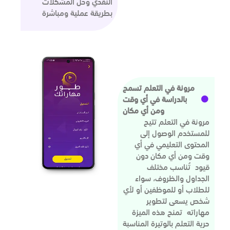
النقدي وحل المشكلات
بطريقة عملية ومباشرة
مرونة في التعلم تسمح
بالدراسة في أي وقت
ومن أي مكان
مرونة في التعلم تتيح
للمستخدم الوصول إلى
المحتوى التعليمي في أي
وقت ومن أي مكان دون
قيود تُناسب مختلف
الجداول والظروف، سواء
للطلاب أو للموظفين أو لأي
شخص يسعى لتطوير
مهاراته تمنح هذه الميزة
حرية التعلم بالوتيرة المناسبة