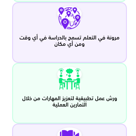
مرونة في التعلم تسمح بالدراسة في أي وقت
ومن أي مكان
ورش عمل تطبيقية لتعزيز المهارات من خلال
التمارين العملية