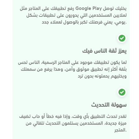
رفع تطبيقك على المتاجر مثل Google Play يخليك توصل
لملايين المستخدمين اللي يدورون على تطبيقات بشكل
يومي، يعني فرصتك تكبر بالوصول لعملاء جدد.
يعزز ثقة الناس فيك
لما يكون تطبيقك موجود على المتاجر الرسمية، الناس تحس
بثقة أكثر إنه تطبيق موثوق وآمن، وهذا يرفع من سمعتك
ويخليهم يحملونه بدون ترد
سهولة التحديث
تقدر تحدث التطبيق بأي وقت، وإذا فيه خطأ أو حاب تضيف
ميزة جديدة، المستخدمين يستلمون التحديث تلقائي من
المتجر.