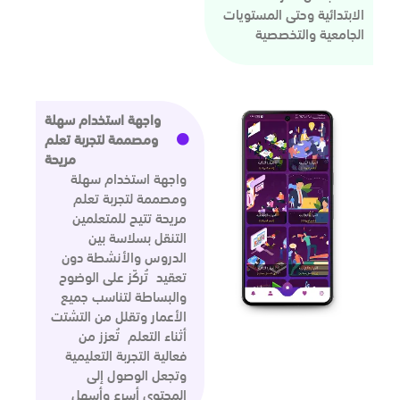
الابتدائية وحتى المستويات
الجامعية والتخصصية
واجهة استخدام سهلة
ومصممة لتجربة تعلم
مريحة
واجهة استخدام سهلة
ومصممة لتجربة تعلم
مريحة تتيح للمتعلمين
التنقل بسلاسة بين
الدروس والأنشطة دون
تعقيد تُركّز على الوضوح
والبساطة لتناسب جميع
الأعمار وتقلل من التشتت
أثناء التعلم تُعزز من
فعالية التجربة التعليمية
وتجعل الوصول إلى
المحتوى أسرع وأسهل