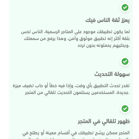
يعزز ثقة الناس فيك
لما يكون تطبيقك موجود على المتاجر الرسمية، الناس تحس
بثقة أكثر إنه تطبيق موثوق وآمن، وهذا يرفع من سمعتك
ويخليهم يحملونه بدون تردد.
سهولة التحديث
تقدر تحدث التطبيق بأي وقت، وإذا فيه خطأ أو حاب تضيف ميزة
جديدة، المستخدمين يستلمون التحديث تلقائي من المتجر.
ظهور تلقائي في المتجر
المتجر ممكن يرشح تطبيقك في أقسام معينة أو يطلع في