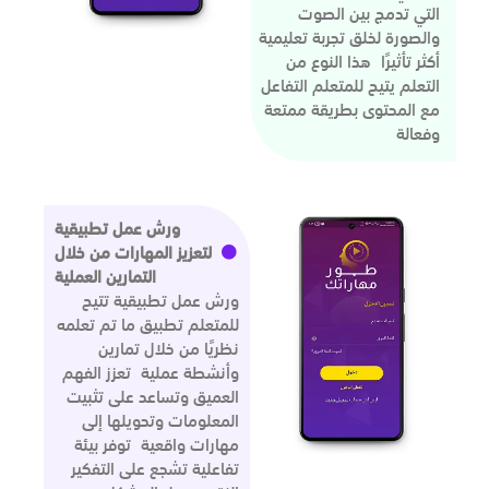
التي تدمج بين الصوت
والصورة لخلق تجربة تعليمية
أكثر تأثيرًا هذا النوع من
التعلم يتيح للمتعلم التفاعل
مع المحتوى بطريقة ممتعة
وفعالة
ورش عمل تطبيقية
لتعزيز المهارات من خلال
التمارين العملية
ورش عمل تطبيقية تتيح
للمتعلم تطبيق ما تم تعلمه
نظريًا من خلال تمارين
وأنشطة عملية تعزز الفهم
العميق وتساعد على تثبيت
المعلومات وتحويلها إلى
مهارات واقعية توفر بيئة
تفاعلية تشجع على التفكير