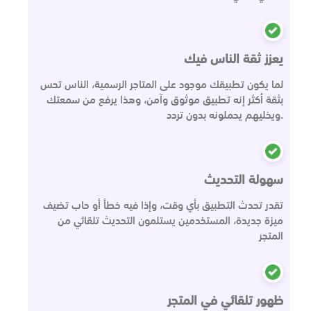
يعزز ثقة الناس فيك
لما يكون تطبيقك موجود على المتاجر الرسمية، الناس تحس
بثقة أكثر إنه تطبيق موثوق وآمن، وهذا يرفع من سمعتك
ويخليهم يحملونه بدون تردد.
سهولة التحديث
تقدر تحدث التطبيق بأي وقت، وإذا فيه خطأ أو حاب تضيف
ميزة جديدة، المستخدمين يستلمون التحديث تلقائي من
المتجر
ظهور تلقائي في المتجر