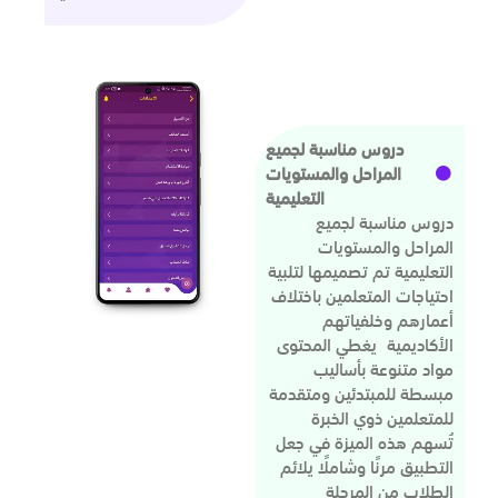
دروس مناسبة لجميع
المراحل والمستويات
التعليمية
دروس مناسبة لجميع
المراحل والمستويات
التعليمية تم تصميمها لتلبية
احتياجات المتعلمين باختلاف
أعمارهم وخلفياتهم
الأكاديمية يغطي المحتوى
مواد متنوعة بأساليب
مبسطة للمبتدئين ومتقدمة
للمتعلمين ذوي الخبرة
تُسهم هذه الميزة في جعل
التطبيق مرنًا وشاملًا يلائم
الطلاب من المرحلة