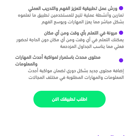
ورش عمل تطبيقية لتعزيز الفهم والتدريب العملي
تمارين وأنشطة عملية تتيح للمستخدمين تطبيق ما تعلموه
بشكل مباشر مما يعزز المهارات ويوسع الفهم
مرونة في التعلم بأي وقت ومن أي مكان
يمكنك التعلم في أي وقت ومن أي مكان دون الحاجة لحضور
فعلي مما يناسب الجداول المزدحمة
محتوى محدث باستمرار لمواكبة أحدث المهارات
والمعلومات
إضافة محتوى جديد بشكل دوري لضمان مواكبة أحدث
المعلومات والمهارات المطلوبة في مختلف المجالات
اطلب تطبيقك الان