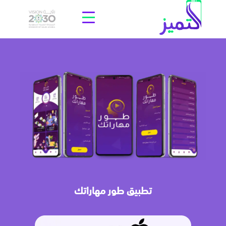
تطبيق طور مهاراتك