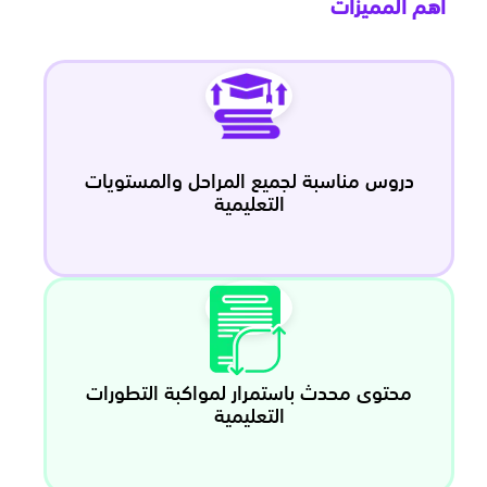
اهم المميزات
دروس مناسبة لجميع المراحل والمستويات
التعليمية
محتوى محدث باستمرار لمواكبة التطورات
التعليمية