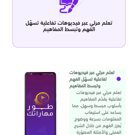
تعلم مرئي عبر فيديوهات تفاعلية تسهّل
الفهم وتبسط المفاهيم
تعلم مرئي عبر فيديوهات
تفاعلية تسهّل الفهم
وتبسط المفاهيم
تعلم مرئي عبر فيديوهات
تفاعلية يقدّم المفاهيم
بأسلوب مبسط وسهل، مما
يساعد على استيعاب
المعلومات بسرعة ووضوح
يُعزز الفهم من خلال الشرح
العملي والأمثلة المصوّرة