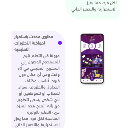
لكل فرد، مما يعزز
الاستمرارية والتحفيز الذاتي
محتوى محدث باستمرار
لمواكبة التطورات
التعليمية
مرونة في التعلم تتيح
للمستخدم الوصول إلى
المحتوى التعليمي في أي
وقت ومن أي مكان دون
قيود تُناسب مختلف
الجداول والظروف، سواء
للطلاب أو للموظفين أو
لأي شخص يسعى لتطوير
مهاراته تمنح هذه الميزة
حرية التعلم بالوتيرة
المناسبة لكل فرد، مما يعزز
الاستمرارية والتحفيز الذاتي