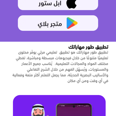
تطبيق طور مهاراتك
تطبيق طور مهاراتك هو تطبيق تعليمي مرئي يوفّر محتوى
تعليميًا متنوعًا من خلال فيديوهات مبسطة ومباشرة، تغطي
مختلف المواد والمجالات التعليمية. يُناسب جميع الأعمار
والمستويات، ويُسهّل الفهم من خلال الشرح التفاعلي
والأساليب البصرية الحديثة، مما يجعل التعلم أكثر متعة وفعالية
في أي وقت ومن أي مكان