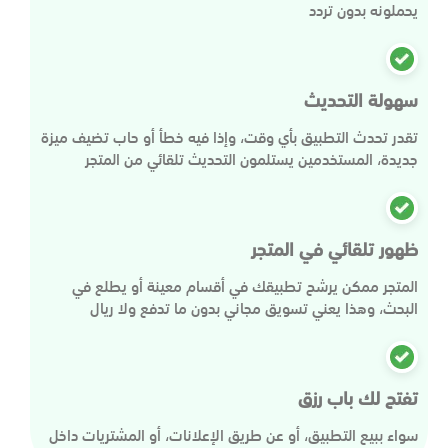
يحملونه بدون تردد
سهولة التحديث
تقدر تحدث التطبيق بأي وقت، وإذا فيه خطأ أو حاب تضيف ميزة
جديدة، المستخدمين يستلمون التحديث تلقائي من المتجر
ظهور تلقائي في المتجر
المتجر ممكن يرشح تطبيقك في أقسام معينة أو يطلع في
البحث، وهذا يعني تسويق مجاني بدون ما تدفع ولا ريال
تفتح لك باب رزق
سواء ببيع التطبيق، أو عن طريق الإعلانات، أو المشتريات داخل