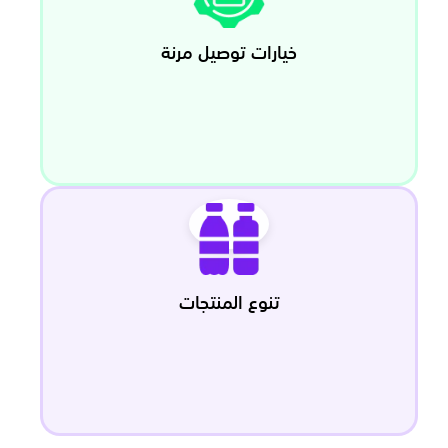
خيارات توصيل مرنة
تنوع المنتجات