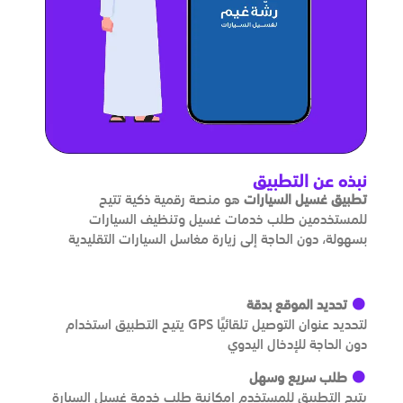
نبذه عن التطبيق
تطبيق غسيل السيارات
هو منصة رقمية ذكية تتيح
للمستخدمين طلب خدمات غسيل وتنظيف السيارات
بسهولة، دون الحاجة إلى زيارة مغاسل السيارات التقليدية
تحديد الموقع بدقة
يتيح التطبيق استخدام GPS لتحديد عنوان التوصيل تلقائيًا
دون الحاجة للإدخال اليدوي
طلب سريع وسهل
يتيح التطبيق للمستخدم إمكانية طلب خدمة غسيل السيارة