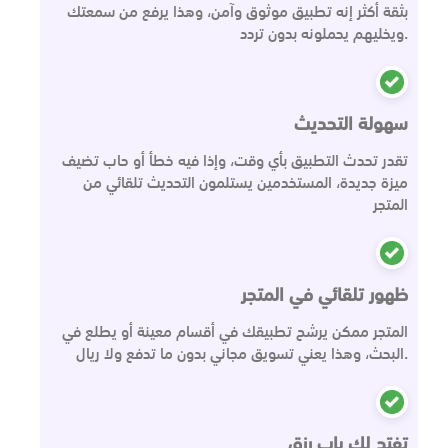
بثقة أكثر إنه تطبيق موثوق وآمن، وهذا يرفع من سمعتك
ويخليهم يحملونه بدون تردد.
سهولة التحديث
تقدر تحدث التطبيق بأي وقت، وإذا فيه خطأ أو حاب تضيف
ميزة جديدة، المستخدمين يستلمون التحديث تلقائي من
المتجر
ظهور تلقائي في المتجر
المتجر ممكن يرشح تطبيقك في أقسام معينة أو يطلع في
البحث، وهذا يعني تسويق مجاني بدون ما تدفع ولا ريال.
تفتح لك باب رزق