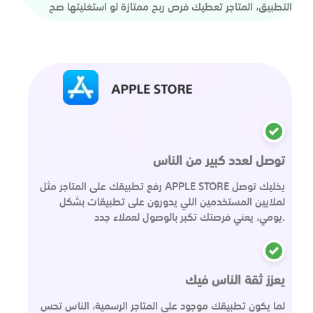
التطبيق، المتاجر تعطيك فرص ربح ممتازة لو استغليتها صح
توصل لعدد كبير من الناس
رفع تطبيقك على المتاجر مثل APPLE STORE يخليك توصل
لملايين المستخدمين اللي يدورون على تطبيقات بشكل
يومي، يعني فرصتك تكبر بالوصول لعملاء جدد.
يعزز ثقة الناس فيك
لما يكون تطبيقك موجود على المتاجر الرسمية، الناس تحس