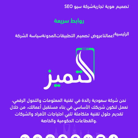
تصميم هوية تجارية
شركة سيو SEO
روابط سريعة
الرئيسية
اعمالنا
عروض تصميم التطبيقات
المدونة
سياسة الشركة
نحن شركة سعودية رائدة في تقنية المعلومات والتحول الرقمي،
نعمل لنكون شريكك الأساسي في بناء مستقبل أعمالك، من خلال
تقديم حلول تقنية متكاملة تلبي احتياجات الأفراد والشركات
والقطاعات الحكومية والخاصة.