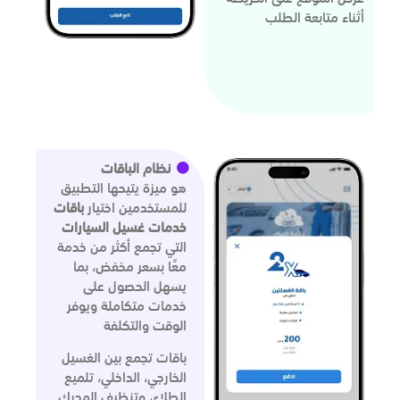
أثناء متابعة الطلب
نظام الباقات
هو ميزة يتيحها التطبيق
للمستخدمين اختيار
باقات
خدمات غسيل السيارات
التي تجمع أكثر من خدمة
معًا بسعر مخفض، بما
يسهل الحصول على
خدمات متكاملة ويوفر
الوقت والتكلفة
باقات تجمع بين الغسيل
الخارجي، الداخلي، تلميع
الطلاء، وتنظيف المحرك