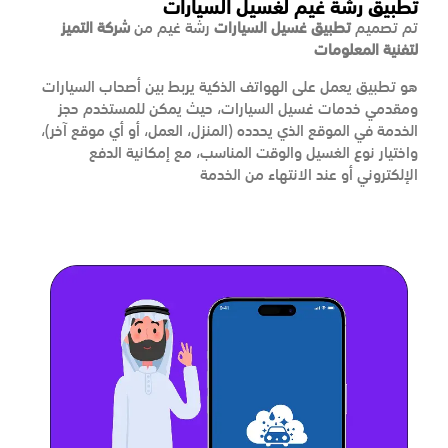
تطبيق رشة غيم لغسيل السيارات
تم تصميم
تطبيق غسيل السيارات
رشة غيم من
شركة
التميز
لتفنية المعلومات
هو تطبيق يعمل على الهواتف الذكية يربط بين أصحاب السيارات
ومقدمي خدمات غسيل السيارات، حيث يمكن للمستخدم حجز
الخدمة في الموقع الذي يحدده (المنزل، العمل، أو أي موقع آخر)،
واختيار نوع الغسيل والوقت المناسب، مع إمكانية الدفع
الإلكتروني أو عند الانتهاء من الخدمة