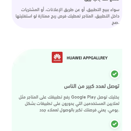
سواء ببيع التطبيق، أو عن طريق الإعلانات، أو المشتريات
داخل التطبيق، المتاجر تعطيك فرص ربح ممتازة لو استغليتها
صح.
توصل لعدد كبير من الناس
رفع تطبيقك على المتاجر مثل Google Play يخليك توصل
لملايين المستخدمين اللي يدورون على تطبيقات بشكل
يومي، يعني فرصتك تكبر بالوصول لعملاء جدد.