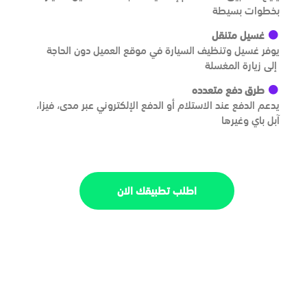
بخطوات بسيطة
غسيل متنقل
يوفر غسيل وتنظيف السيارة في موقع العميل دون الحاجة
إلى زيارة المغسلة
طرق دفع متعدده
يدعم الدفع عند الاستلام أو الدفع الإلكتروني عبر مدى، فيزا،
آبل باي وغيرها
اطلب تطبيقك الان