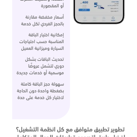
أو المقصورة
أسعار مخفضة مقارنة
بالحجز الفردي لكل خدمة
إمكانية اختيار الباقة
المناسبة حسب احتياجات
السيارة وميزانية العميل
تحديث الباقات بشكل
دوري لتشمل عروضًا
موسمية أو خدمات جديدة
سهولة حجز الباقة كاملة
بضغطة واحدة دون الحاجة
لاختيار كل خدمة على حدة
تطوير تطبيق متوافق مع كل انظمة التشغيل؟
افضل طريق لتصميم تطبيقات الجوال المتكامل