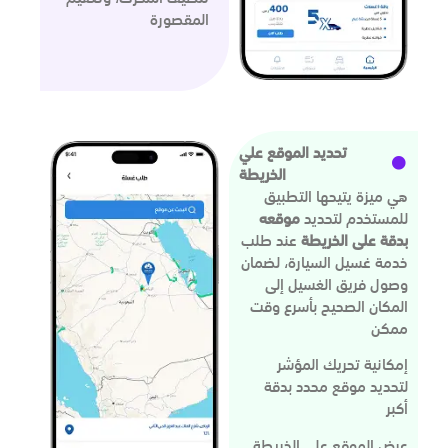
المقصورة
تحديد الموقع علي
الخريطة
هي ميزة يتيحها التطبيق
للمستخدم لتحديد
موقعه
بدقة على الخريطة
عند طلب
خدمة غسيل السيارة، لضمان
وصول فريق الغسيل إلى
المكان الصحيح بأسرع وقت
ممكن
إمكانية تحريك المؤشر
لتحديد موقع محدد بدقة
أكبر
عرض الموقع على الخريطة