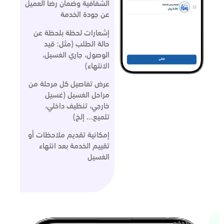
الشفافية وضمان رضا العميل
عن جودة الخدمة
إشعارات لحظة بلحظة عن
حالة الطلب (مثل: قيد
الوصول، جاري الغسيل،
الانتهاء)
عرض تفاصيل كل مرحلة من
مراحل الغسيل (غسيل
خارجي، تنظيف داخلي،
تلميع… إلخ)
إمكانية تقديم ملاحظات أو
تقييم الخدمة بعد انتهاء
الغسيل
الدفع