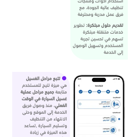
استخدام أدوات ومنتجات
تنظيف عالية الجودة، مع
فرق عمل مدربة ومحترفة
تقديم حلول مبتكرة:
تطوير
خدمات متنقلة مبتكرة
تسهم في تحسين تجربة
المستخدم وتسهيل الوصول
إلى الخدمة
تتبع مراحل الغسيل
هي ميزة تتيح للمستخدم
متابعة
جميع مراحل عملية
غسيل السيارة في الوقت
الفعلي
، منذ وصول فريق
الخدمة إلى الموقع وحتى
الانتهاء من التنظيف
وتسليم السيارة ,تساعد
هذه الميزة في زيادة