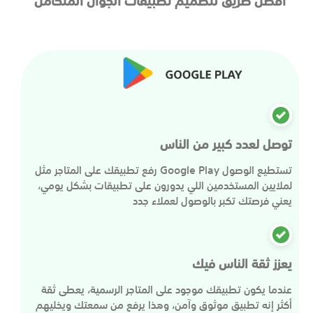
توصل لعدد كبير من الناس
رفع تطبيقك على المتاجر مثل Google Play تستطيع الوصول
لملايين المستخدمين اللي يدورون على تطبيقات بشكل يومي،
يعني فرصتك تكبر بالوصول لعملاء جدد
يعزز ثقة الناس فيك
عندما يكون تطبيقك موجود على المتاجر الرسمية، يعطى ثقة
أكثر إنه تطبيق موثوق وآمن، وهذا يرفع من سمعتك ويخليهم