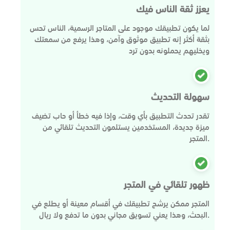
يعزز ثقة الناس فيك
لما يكون تطبيقك موجود على المتاجر الرسمية، الناس تحس
بثقة أكثر إنه تطبيق موثوق وآمن، وهذا يرفع من سمعتك
ويخليهم يحملونه بدون ترد
سهولة التحديث
تقدر تحدث التطبيق بأي وقت، وإذا فيه خطأ أو حاب تضيف
ميزة جديدة، المستخدمين يستلمون التحديث تلقائي من
المتجر.
ظهور تلقائي في المتجر
المتجر ممكن يرشح تطبيقك في أقسام معينة أو يطلع في
البحث، وهذا يعني تسويق مجاني بدون ما تدفع ولا ريال.