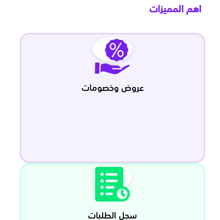
اهم المميزات
عروض وخصومات
سجل الطلبات