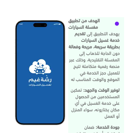
الهدف من تطبيق
مغسلة السيارات
يهدف التطبيق إلى
تقديم
خدمة غسيل السيارات
بطريقة سريعة، مريحة وفعالة
دون الحاجة للذهاب إلى
المغسلة التقليدية، وذلك عبر
منصة رقمية متكاملة تتيح
للعميل حجز الخدمة في
الموقع والوقت المناسب له
توفير الوقت والجهد:
تمكين
المستخدمين من الحصول
على خدمة الغسيل في أي
مكان يختارونه، سواء المنزل
أو العمل
جودة الخدمة:
ضمان