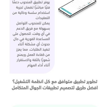
يوفر تطبيق المندوب دعمًا
فنيًا مباشرًا لضمان تجربة
استخدام سلسة وخالية من
التعقيدات
يمكن للمندوب التواصل
بسهولة مع فريق الدعم
في أي وقت، للحصول على
المساعدة الفورية في حال
حدوث أي مشكلة أثناء
تنفيذ الطلبات، مما يعزز
من كفاءة العمل ويمنح
شعورًا بالثقة والاستقرار
أثناء أداء المهام
تطوير تطبيق متوافق مع كل انظمة التشغيل؟
افضل طريق لتصميم تطبيقات الجوال المتكامل