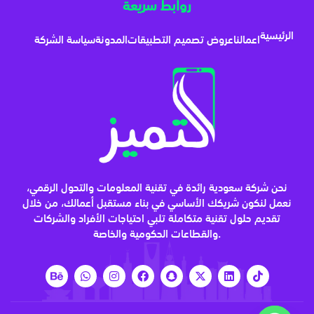
روابط سريعة
الرئيسية
اعمالنا
عروض تصميم التطبيقات
المدونة
سياسة الشركة
نحن شركة سعودية رائدة في تقنية المعلومات والتحول الرقمي،
نعمل لنكون شريكك الأساسي في بناء مستقبل أعمالك، من خلال
تقديم حلول تقنية متكاملة تلبي احتياجات الأفراد والشركات
والقطاعات الحكومية والخاصة.