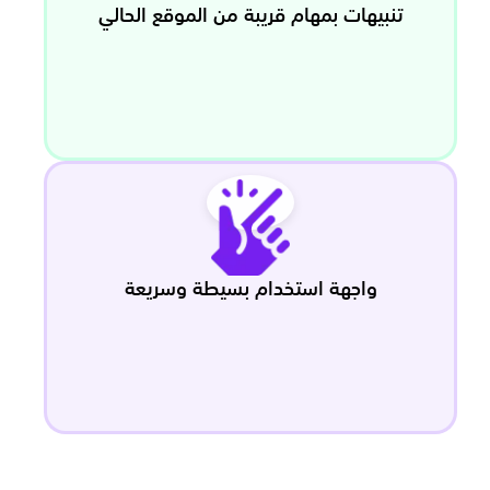
تنبيهات بمهام قريبة من الموقع الحالي
واجهة استخدام بسيطة وسريعة