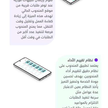
عند توفر طلبات قريبة من
موقع المندوب الحالي
تهدف هذه الميزة إلى زيادة
كفاءة العمل وتقليل وقت
التنقل، مما يمنح المندوب
فرصة لتنفيذ عدد أكبر من
الطلبات في وقت أقل
نظام تقييم الأداء
يعتمد تطبيق المندوب على
نظام دقيق لتقييم أداء
المندوبين، بهدف تحسين
جودة الخدمة وتحفيز التميز
يأخذ النظام بعين الاعتبار
عدة عوامل مثل
سرعة تنفيذ الطلبات
الالتزام بالمواعيد
دقة تحديث حالة المشاوير