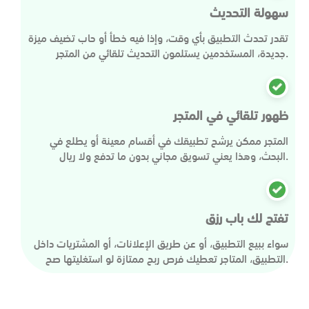
سهولة التحديث
تقدر تحدث التطبيق بأي وقت، وإذا فيه خطأ أو حاب تضيف ميزة
جديدة، المستخدمين يستلمون التحديث تلقائي من المتجر.
ظهور تلقائي في المتجر
المتجر ممكن يرشح تطبيقك في أقسام معينة أو يطلع في
البحث، وهذا يعني تسويق مجاني بدون ما تدفع ولا ريال.
تفتح لك باب رزق
سواء ببيع التطبيق، أو عن طريق الإعلانات، أو المشتريات داخل
التطبيق، المتاجر تعطيك فرص ربح ممتازة لو استغليتها صح.