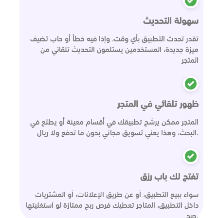
سهولة التحديث
تقدر تحدث التطبيق بأي وقت، وإذا فيه خطأ أو حاب تضيف
ميزة جديدة، المستخدمين يستلمون التحديث تلقائي من
المتجر
ظهور تلقائي في المتجر
المتجر ممكن يرشح تطبيقك في أقسام معينة أو يطلع في
البحث، وهذا يعني تسويق مجاني بدون ما تدفع ولا ريال.
تفتح لك باب رزق
سواء ببيع التطبيق، أو عن طريق الإعلانات، أو المشتريات
داخل التطبيق، المتاجر تعطيك فرص ربح ممتازة لو استغليتها
صح.