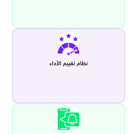
نظام تقييم الأداء