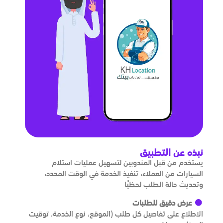
نبذه عن التطبيق
يستخدم من قبل المندوبين لتسهيل عمليات استلام
السيارات من العملاء، تنفيذ الخدمة في الوقت المحدد،
وتحديث حالة الطلب لحظيًا
عرض دقيق للطلبات
الاطلاع على تفاصيل كل طلب (الموقع، نوع الخدمة، توقيت