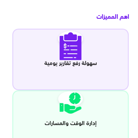
اهم المميزات
سهولة رفع تقارير يومية
إدارة الوقت والمسارات