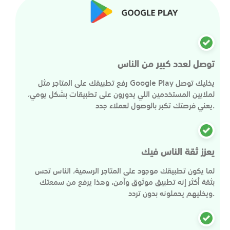
توصل لعدد كبير من الناس
رفع تطبيقك على المتاجر مثل Google Play يخليك توصل
لملايين المستخدمين اللي يدورون على تطبيقات بشكل يومي،
يعني فرصتك تكبر بالوصول لعملاء جدد.
يعزز ثقة الناس فيك
لما يكون تطبيقك موجود على المتاجر الرسمية، الناس تحس
بثقة أكثر إنه تطبيق موثوق وآمن، وهذا يرفع من سمعتك
ويخليهم يحملونه بدون تردد.