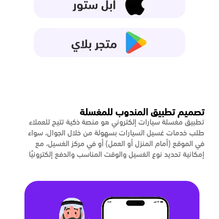
تصميم تطبيق المندوب للمغسلة
تطبيق مغسلة سيارات إلكتروني هو منصة ذكية تتيح للعملاء
طلب خدمات غسيل السيارات بسهولة من خلال الجوال، سواء
في الموقع (أمام المنزل أو العمل) أو في مركز الغسيل، مع
إمكانية تحديد نوع الغسيل والوقت المناسب والدفع إلكترونيًا