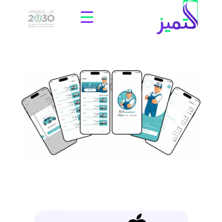
تطبيق المندوب للمغسلة