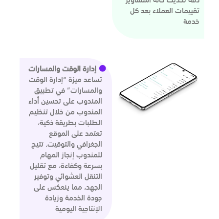
تقييمات العملاء بعد كل
خدمة
إدارة الوقت والمسارات
تساعد ميزة “إدارة الوقت
والمسارات” في تطبيق
المندوب على تحسين أداء
المندوب من خلال تنظيم
الطلبات بطريقة ذكية،
تعتمد على الموقع
الجغرافي والتوقيت. تتيح
للمندوب إنجاز المهام
بسرعة وكفاءة، مع تقليل
التنقل العشوائي وتوفير
الجهد، مما ينعكس على
جودة الخدمة وزيادة
الإنتاجية اليومية