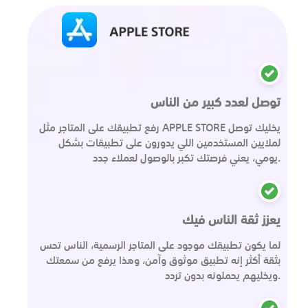
توصل لعدد كبير من الناس
رفع تطبيقك على المتاجر مثل APPLE STORE يخليك توصل
لملايين المستخدمين اللي يدورون على تطبيقات بشكل
يومي، يعني فرصتك تكبر بالوصول لعملاء جدد.
يعزز ثقة الناس فيك
لما يكون تطبيقك موجود على المتاجر الرسمية، الناس تحس
بثقة أكثر إنه تطبيق موثوق وآمن، وهذا يرفع من سمعتك
ويخليهم يحملونه بدون تردد.