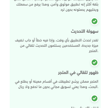
بثقة أكثر إنه تطبيق موثوق وآمن، وهذا يرفع من سمعتك
ويخليهم يحملونه بدون ترد
سهولة التحديث
تقدر تحدث التطبيق بأي وقت، وإذا فيه خطأ أو حاب تضيف
ميزة جديدة، المستخدمين يستلمون التحديث تلقائي من
المتجر.
ظهور تلقائي في المتجر
المتجر ممكن يرشح تطبيقك في أقسام معينة أو يطلع في
البحث، وهذا يعني تسويق مجاني بدون ما تدفع ولا ريال.