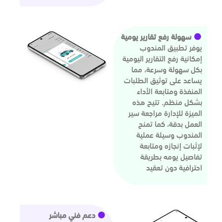
سهولة رفع تقارير يومية
يوفر تطبيق المندوب
إمكانية رفع التقارير اليومية
بكل سهولة وسرعة، مما
يساعد على توثيق الطلبات
المنفذة ومتابعة الأداء
بشكل منظم. تتيح هذه
الميزة للإدارة مراجعة سير
العمل بدقة، كما تمنح
المندوب وسيلة عملية
لإثبات إنجازه ومتابعة
تفاصيل يومه بطريقة
احترافية دون تعقيد
دعم فني مباشر