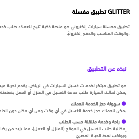
تطبيق مغسلة GLITTER
تطبيق مغسلة سيارات إلكتروني هو منصة ذكية تتيح للعملاء طلب خدمات
والوقت المناسب والدفع إلكترونيًا.
نبذه عن التطبيق
يمكن لمالك السيارة طلب خدمة الغسيل في المنزل أو العمل بضغطة 
سهولة حجز الخدمة للعملاء
يمكن للعملاء حجز خدمة الغسيل في أي وقت ومن أي مكان دون الحاجة 
راحة وخدمة متنقلة حسب الطلب
ويواكب نمط الحياة العصري