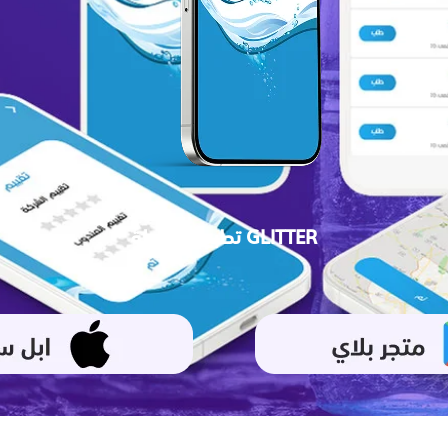
تطبيق مغسلة GLITTER