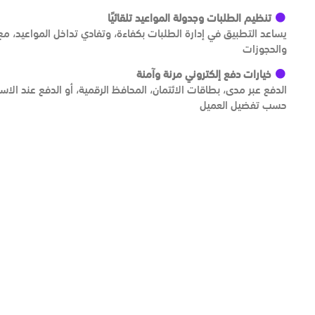
تنظيم الطلبات وجدولة المواعيد تلقائيًا
يساعد التطبيق في إدارة الطلبات بكفاءة، وتفادي تداخل المواعيد، م
والحجوزات
خيارات دفع إلكتروني مرنة وآمنة
حسب تفضيل العميل