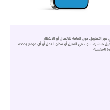
بر التطبيق، دون الحاجة للاتصال أو الانتظار
ميل مباشرة، سواء في المنزل أو مكان العمل أو أي موقع يحدده