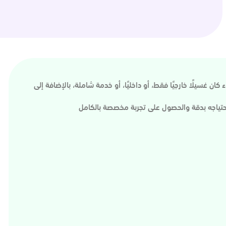
ان غسيلًا خارجيًا فقط، أو داخليًا، أو خدمة شاملة، بالإضافة إلى
حتياجه بدقة والحصول على تجربة مخصصة بالكامل