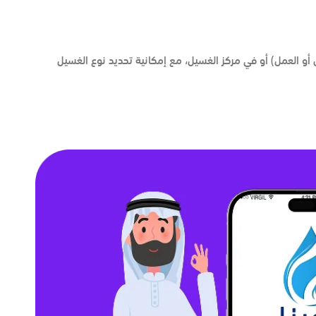
و العمل) أو في مركز الغسيل، مع إمكانية تحديد نوع الغسيل