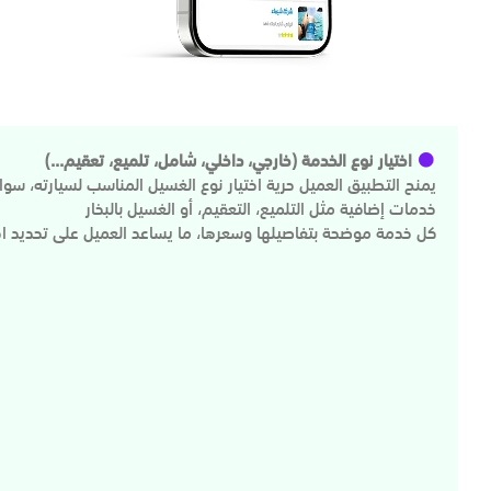
اختيار نوع الخدمة (خارجي، داخلي، شامل، تلميع، تعقيم...)
يمنح التطبيق العميل حرية اختيار نوع الغسيل المناسب لسيارته، سواء ك
خدمات إضافية مثل التلميع، التعقيم، أو الغسيل بالبخار
كل خدمة موضحة بتفاصيلها وسعرها، ما يساعد العميل على تحديد ا