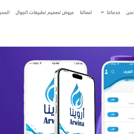
نحن
خدماتنا
اعمالنا
عروض تصميم تطبيقات الجوال
المدو