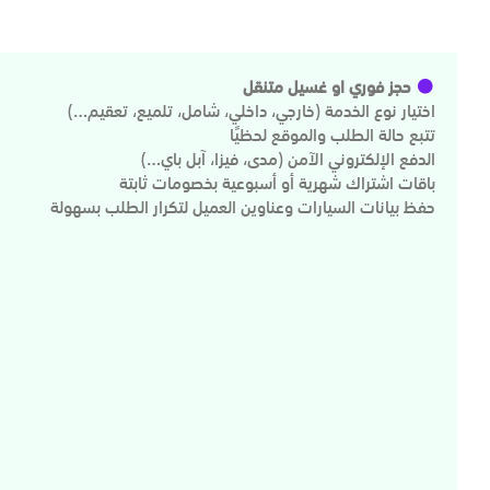
حجز فوري او غسيل متنقل
اختيار نوع الخدمة (خارجي، داخلي، شامل، تلميع، تعقيم…)
تتبع حالة الطلب والموقع لحظيًا
الدفع الإلكتروني الآمن (مدى، فيزا، آبل باي…)
باقات اشتراك شهرية أو أسبوعية بخصومات ثابتة
حفظ بيانات السيارات وعناوين العميل لتكرار الطلب بسهولة