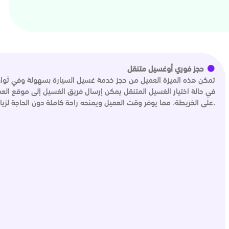
حجز فوري أوغسيل متنقل
تمكن هذه الميزة العميل من حجز خدمة غسيل السيارة بسهولة وفي ثوانٍ ع
في حالة اختيار الغسيل المتنقل يمكن إرسال فريق الغسيل إلى موقع الع
على الخريطة، مما يوفر وقت العميل ويمنحه راحة كاملة دون الحاجة لزيارة المغسلة.