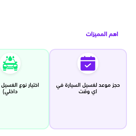
اهم المميزات
حجز موعد لغسيل السيارة في
اختيار نوع الغسيل 
اي وقت
داخلي)