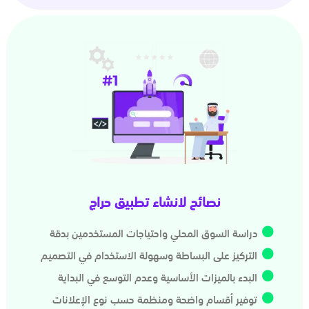
نصائح لانشاء تطبيق حراج
دراسة السوق المحلي واحتياجات المستخدمين بدقة
التركيز على البساطة وسهولة الاستخدام في التصميم
البدء بالميزات الأساسية وعدم التوسع في البداية
توفير أقسام واضحة ومنظمة حسب نوع الإعلانات