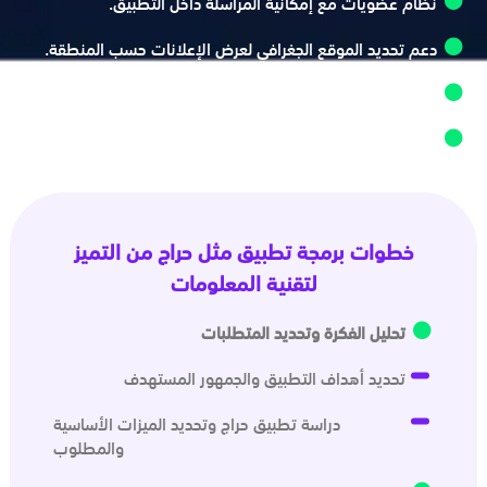
نظام عضويات مع إمكانية المراسلة داخل التطبيق.
دعم تحديد الموقع الجغرافي لعرض الإعلانات حسب المنطقة.
إمكانية إضافة صور وفيديو للإعلانات.
إشعارات فورية للتنبيهات والردود الجديدة.
خطوات برمجة تطبيق مثل حراج من التميز
لتقنية المعلومات
تحليل الفكرة وتحديد المتطلبات
تحديد أهداف التطبيق والجمهور المستهدف
دراسة تطبيق حراج وتحديد الميزات الأساسية
والمطلوب