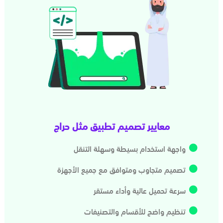
معايير تصميم تطبيق مثل حراج
واجهة استخدام بسيطة وسهلة التنقل
تصميم متجاوب ومتوافق مع جميع الأجهزة
سرعة تحميل عالية وأداء مستقر
تنظيم واضح للأقسام والتصنيفات