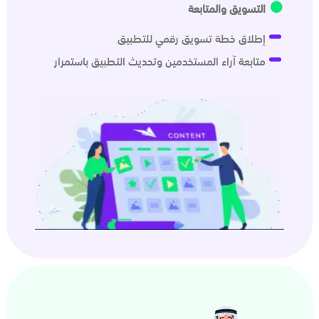
التسويق والمتابعة
إطلاق خطة تسويق رقمي للتطبيق
متابعة آراء المستخدمين وتحديث التطبيق باستمرار