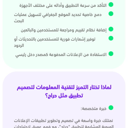
التأكد من سرعة التطبيق وأدائه على مختلف الأجهزة
دمج خاصية تحديد الموقع الجغرافي لتسهيل عمليات
البحث
إضافة نظام تقييم ومراجعة للمستخدمين والبائعين
توفير إشعارات فورية للمستخدمين بالتحديثات أو
الردود
الاستفادة من الإعلانات المدفوعة كمصدر دخل رئيسي
لماذا تختار التميز لتقنية المعلومات لتصميم
تطبيق مثل حراج؟
خبرة متخصصة:
نمتلك خبرة واسعة في تصميم وتطوير تطبيقات الإعلانات
المبوبة المشابهة لتطبيق "حراج"، مع فهم عميق لاحتياجات