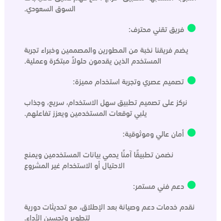
السوق السعودي.
فريق تقني محترف:
يضم فريقنا نخبة من المطورين والمصممين وخبراء تجربة
المستخدم الذين يقدمون حلولاً مبتكرة وعملية.
تصميم عصري وتجربة استخدام مميزة:
نركز على تصميم تطبيق سهل الاستخدام، سريع، وجذاب
يلبي توقعات المستخدمين ويعزز تفاعلهم.
أمان عالي وموثوقية:
نضمن تطبيقًا آمنًا يحمي بيانات المستخدمين ويمنع
الاحتيال أو الاستخدام غير المشروع
دعم فني مستمر:
نقدم خدمات دعم وصيانة بعد الإطلاق، مع تحديثات دورية
لتطوير وتحسين الأداء.