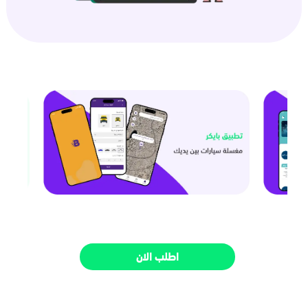
اطلب الان