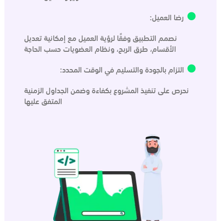
رضا العميل:
نصمم التطبيق وفقًا لرؤية العميل مع إمكانية تعديل
الأقسام، طرق الربح، ونظام العضويات حسب الحاجة
التزام بالجودة والتسليم في الوقت المحدد:
نحرص على تنفيذ المشروع بكفاءة وضمن الجداول الزمنية
المتفق عليها