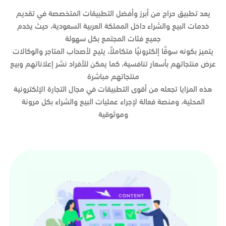
يعد تطبيق حراج من أبرز وأفضل التطبيقات المتخصصة في تقديم
خدمات البيع والشراء داخل المملكة العربية السعودية، حيث يخدم
جميع فئات المجتمع بكل سهولة
يتميز بكونه سوقًا إلكترونيًا متكاملاً، يتيح لأصحاب المتاجر والوكالات
عرض منتجاتهم بأسعار تنافسية، كما يمكن للأفراد نشر إعلاناتهم وبيع
منتجاتهم مباشرة
هذه المزايا تجعله من أقوى التطبيقات في مجال التجارة الإلكترونية
المحلية، ومنصة فعالة لإجراء عمليات البيع والشراء بكل مرونة
وموثوقية