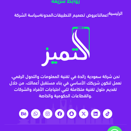
روابط سريعة
الرئيسية
اعمالنا
عروض تصميم التطبيقات
المدونة
سياسة الشركة
نحن شركة سعودية رائدة في تقنية المعلومات والتحول الرقمي،
نعمل لنكون شريكك الأساسي في بناء مستقبل أعمالك، من خلال
تقديم حلول تقنية متكاملة تلبي احتياجات الأفراد والشركات
والقطاعات الحكومية والخاصة.