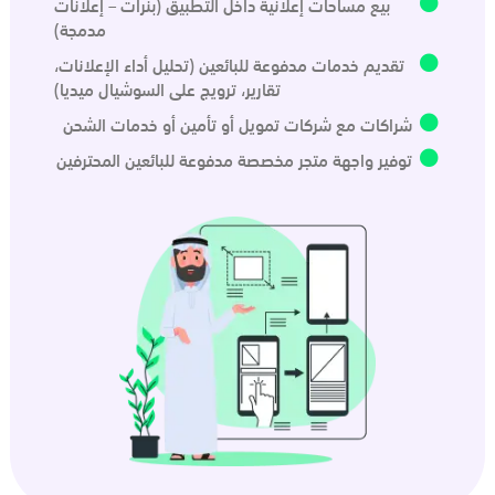
بيع مساحات إعلانية داخل التطبيق (بنرات – إعلانات
مدمجة)
تقديم خدمات مدفوعة للبائعين (تحليل أداء الإعلانات،
تقارير، ترويج على السوشيال ميديا)
شراكات مع شركات تمويل أو تأمين أو خدمات الشحن
توفير واجهة متجر مخصصة مدفوعة للبائعين المحترفين