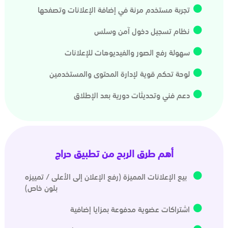
تجربة مستخدم مرنة في إضافة الإعلانات وتصفحها
نظام تسجيل دخول آمن وسلس
سهولة رفع الصور والفيديوهات للإعلانات
لوحة تحكم قوية لإدارة المحتوى والمستخدمين
دعم فني وتحديثات دورية بعد الإطلاق
أهم طرق الربح من تطبيق حراج
بيع الإعلانات المميزة (رفع الإعلان إلى الأعلى / تمييزه
بلون خاص)
اشتراكات عضوية مدفوعة بمزايا إضافية