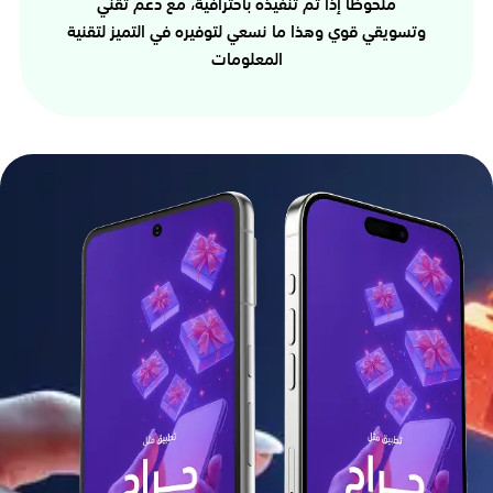
ملحوظًا إذا تم تنفيذه باحترافية، مع دعم تقني
وتسويقي قوي وهذا ما نسعي لتوفيره في التميز لتقنية
المعلومات