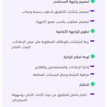
تصميم واجهة المستخدم
تصميم شاشات التطبيق بأسلوب بسيط وجذاب
تصميم متجاوب يناسب جميع الأجهزة
تطوير الواجهة الأمامية
ربط الشاشات بالوظائف المطلوبة مثل عرض الإعلانات،
البحث، الفلاتر
لوحة تحكم الإدارة
إدارة الإعلانات والمستخدمين والتقارير
مراقبة النشاط وحظر الحسابات المخالفة
الاختبار
اختبار شامل للتطبيق من حيث الأداء، الأمان، وسهولة
الاستخدام.