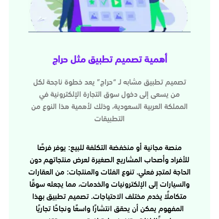
أهمية تصميم تطبيق مثل حراج
تصميم تطبيق مشابه لـ “حراج” يعد خطوة ناجحة لكل
من يسعى إلى دخول سوق التجارة الإلكترونية في
المملكة العربية السعودية، وذلك لأهمية هذا النوع من
التطبيقات
منصة مجانية أو منخفضة التكلفة للبيع: يوفر فرصًا
للأفراد وأصحاب المشاريع الصغيرة لعرض منتجاتهم دون
الحاجة لمتجر فعلي. تنوع الفئات والمنتجات: من العقارات
والسيارات إلى الإلكترونيات والخدمات، مما يجعله سوقًا
متكاملًا يخدم مختلف الاحتياجات. تصميم تطبيق بهذا
المفهوم يمكن أن يحقق انتشارًا واسعًا ونجاحًا تجاريًا