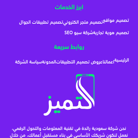
ابرز الخدمات
تصميم مواقع
تصميم متجر الكتروني
تصميم تطبيقات الجوال
تصميم هوية تجارية
شركة سيو SEO
روابط سريعة
الرئيسية
اعمالنا
عروض تصميم التطبيقات
المدونة
سياسة الشركة
نحن شركة سعودية رائدة في تقنية المعلومات والتحول الرقمي،
نعمل لنكون شريكك الأساسي في بناء مستقبل أعمالك، من خلال