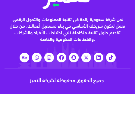
نحن شركة سعودية رائدة في تقنية المعلومات والتحول الرقمي،
نعمل لنكون شريكك الأساسي في بناء مستقبل أعمالك، من خلال
تقديم حلول تقنية متكاملة تلبي احتياجات الأفراد والشركات
والقطاعات الحكومية والخاصة.
جميع الحقوق محفوظة لشركة التميز