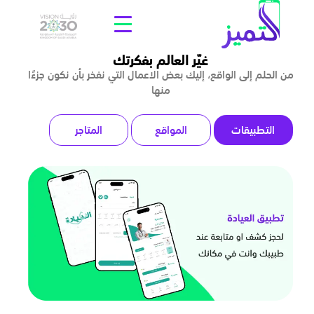
غيّر العالم بفكرتك
من الحلم إلى الواقع، إليك بعض الاعمال التي نفخر بأن نكون جزءًا
منها
التطبيقات
المواقع
المتاجر